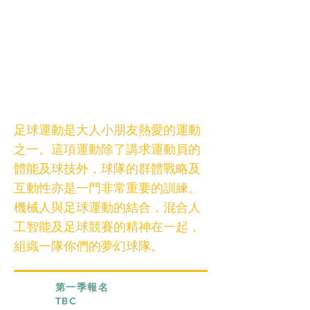
足球運動是大人小朋友熱愛的運動
之一。這項運動除了講求運動員的
體能及球技外，球隊的群體戰略及
互動性亦是一門非常重要的訓練。
機械人與足球運動的結合，混合人
工智能及足球競賽的精神在一起，
組織一隊你們的夢幻球隊。
​第一季報名
TBC