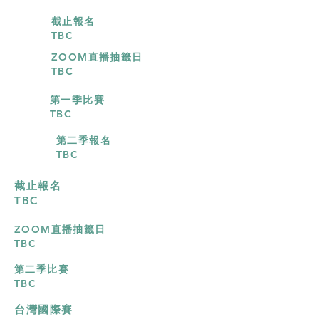
截止報名
TBC
ZOOM直播抽籤日
TBC
第一季比賽
TBC
​第二季報名
TBC
截止報名
TBC
ZOOM直播抽籤日
TBC
第二季比賽
TBC
台灣國際賽