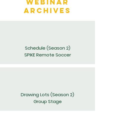
Webinar
Archives
​Schedule (Season 2)
SPIKE Remote Soccer
Drawing Lots (Season 2)
Group Stage