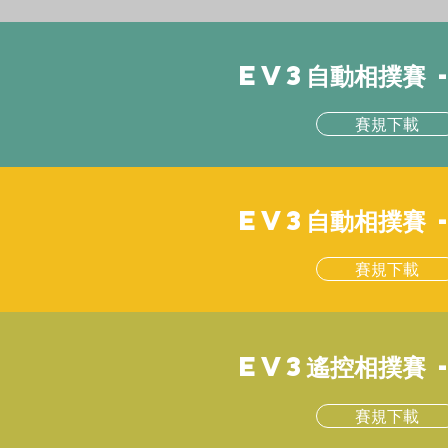
EV3自動相撲賽 
賽規下載
EV3自動相撲賽 
賽規下載
EV3遙控相撲賽 
賽規下載