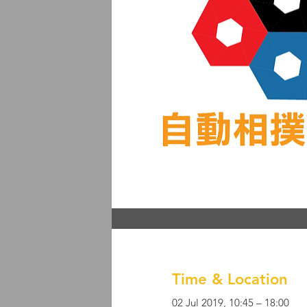
Time & Location
02 Jul 2019, 10:45 – 18:00