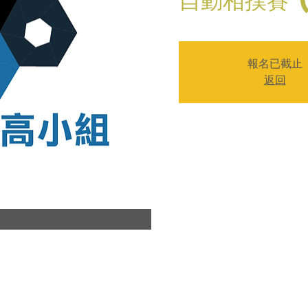
報名已截止
返回