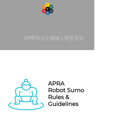
APRA 亞太機械人聯盟 香港