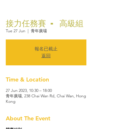
接力任務賽 - 高級組
Tue 27 Jun
  |  
青年廣場
報名已截止
返回
Time & Location
27 Jun 2023, 10:30 – 18:00
青年廣場, 238 Chai Wan Rd, Chai Wan, Hong
Kong
About The Event