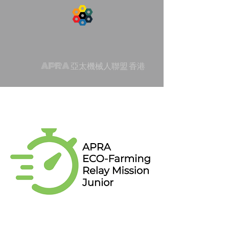
APRA 亞太機械人聯盟 香港