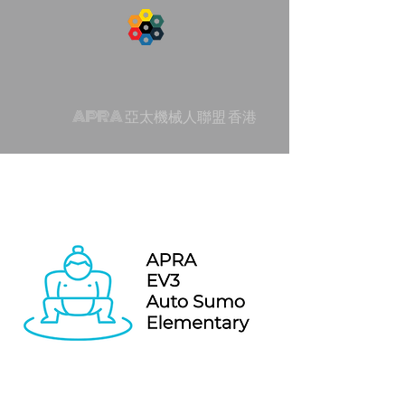
APRA 亞太機械人聯盟 香港