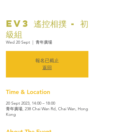
EV3 遙控相撲 - 初
級組
Wed 20 Sept
  |  
青年廣場
報名已截止
返回
Time & Location
20 Sept 2023, 14:00 – 18:00
青年廣場, 238 Chai Wan Rd, Chai Wan, Hong
Kong
About The Event