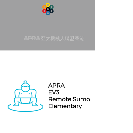
APRA 亞太機械人聯盟 香港