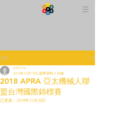
APRA 亞太機械人聯盟 香港
文章
HKSTYA
2018年10月19日
讀畢需時 2 分鐘
2018 APRA 亞太機械人聯
盟台灣國際錦標賽
已更新：
2018年12月28日