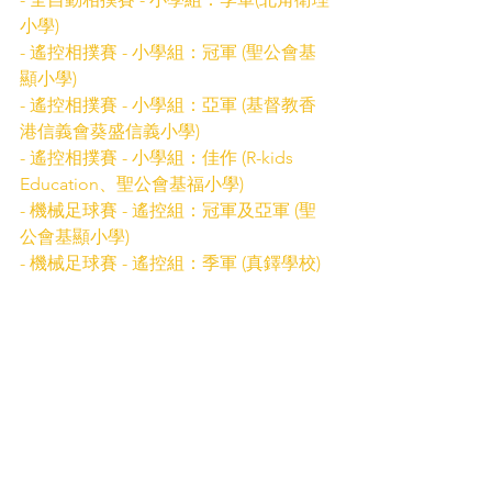
小學)   
- 遙控相撲賽 - 小學組：冠軍 (聖公會基
顯小學)
- 遙控相撲賽 - 小學組：亞軍 (基督教香
港信義會葵盛信義小學)
- 遙控相撲賽 - 小學組：佳作 (R-kids 
Education、聖公會基福小學)  
- 機械足球賽 - 遙控組：冠軍及亞軍 (聖
公會基顯小學)
- 機械足球賽 - 遙控組：季軍 (真鐸學校)