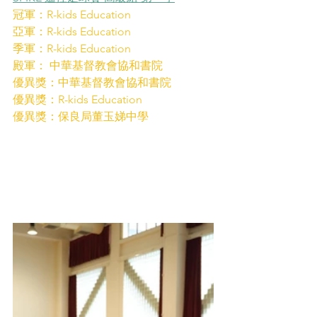
冠軍：R-kids Education
亞軍：R-kids Education
季軍：R-kids Education
殿軍： 中華基督教會協和書院
優異獎：中華基督教會協和書院
優異獎：R-kids Education
優異獎：保良局董玉娣中學