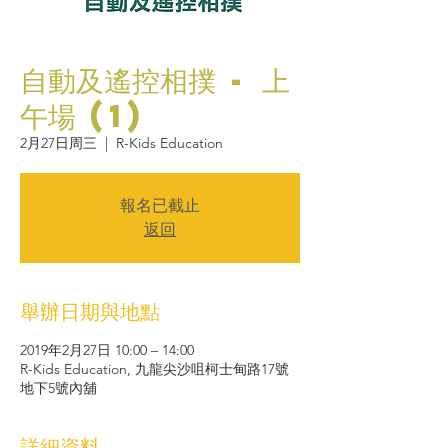
自動及遙控相撲 - 上
午場 (1)
2月27日周三
  |  
R-Kids Education
報名已截止
返回
舉辦日期與地點
2019年2月27日 10:00 – 14:00
R-Kids Education, 九龍尖沙咀柯士甸路17號
地下5號內舖
詳細資料