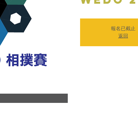
報名已截止
返回