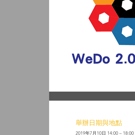
舉辦日期與地點
2019年7月10日 14:00 – 18:00