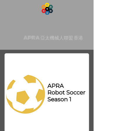
APRA 亞太機械人聯盟 香港