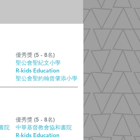
優秀獎 (5 - 8名)
聖公會聖紀文小學
R-kids Education
聖公會聖約翰曾肇添小學
優秀獎 (5 - 8名)
書院
中華基督教會協和書院
R-kids Education